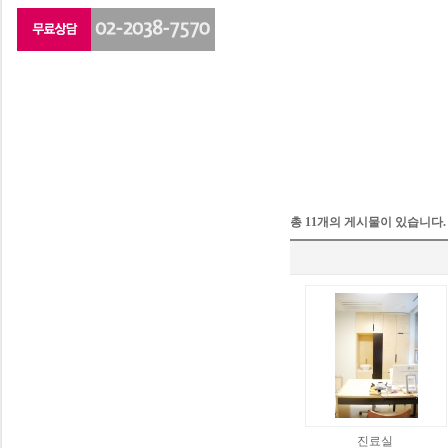
총 11개의 게시물이 있습니다.
진료실