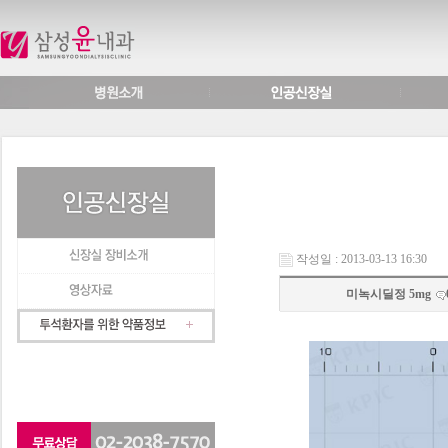
작성일 : 2013-03-13 16:30
미녹시딜정 5mg